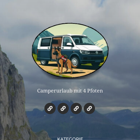
Camperurlaub mit 4 Pfoten
KATEGORIE