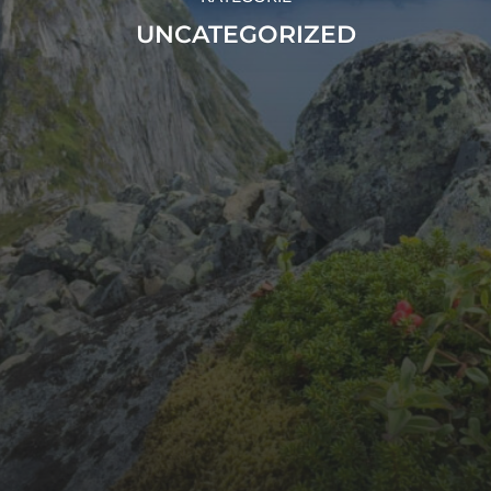
UNCATEGORIZED